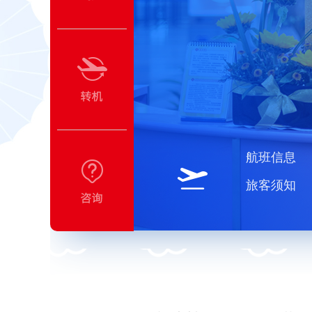
航班信息
旅客须知