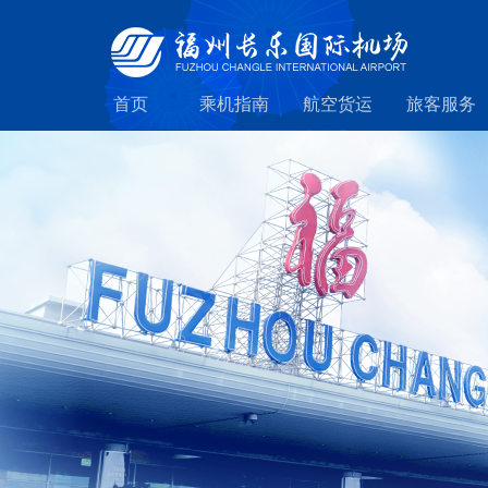
首页
乘机指南
航空货运
旅客服务