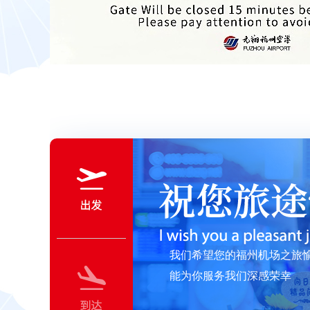
我们希望您的福州机场之旅
能为你服务我们深感荣幸