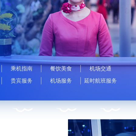
乘机指南
餐饮美食
机场交通
贵宾服务
机场服务
延时航班服务