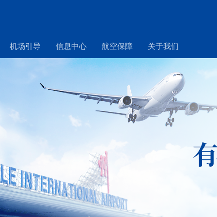
机场引导
信息中心
航空保障
关于我们