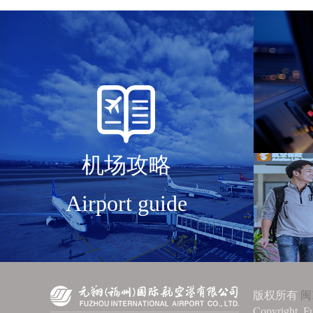
机场攻略
Airport guide
版权所有
闽
Copyright. Fu